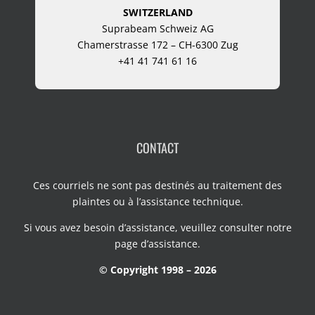
SWITZERLAND
Suprabeam Schweiz AG
Chamerstrasse 172 – CH-6300 Zug
+41 41 741 61 16
CONTACT
Ces courriels ne sont pas destinés au traitement des
plaintes ou à l’assistance technique.
Si vous avez besoin d’assistance, veuillez consulter notre
page d’assistance
.
© Copyright 1998 – 2026