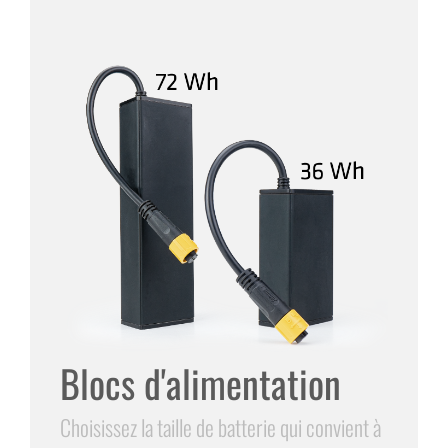
Blocs d'alimentation
Choisissez la taille de batterie qui convient à