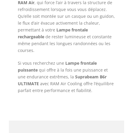
RAM Air
, qui force l’air à travers la structure de
refroidissement lorsque vous vous déplacez.
Qu’elle soit montée sur un casque ou un guidon,
le flux d’air évacue activement la chaleur,
permettant à votre
Lampe frontale
rechargeable
de rester lumineuse et constante
même pendant les longues randonnées ou les
courses.
Si vous recherchez une
Lampe frontale
puissante
qui offre à la fois une puissance et
une endurance extrêmes, la
Suprabeam B6r
ULTIMATE
avec RAM Air Cooling offre l’équilibre
parfait entre performance et fiabilité.