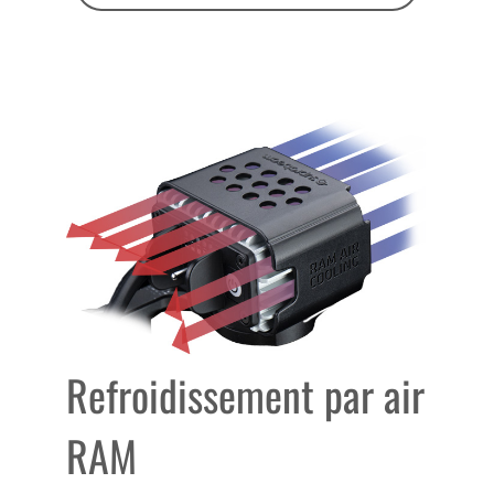
Refroidissement par air
RAM