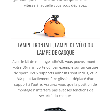
vitesse à laquelle vous vous déplacez.
LAMPE FRONTALE, LAMPE DE VÉLO OU
LAMPE DE CASQUE
Avec le kit de montage adhésif, vous pouvez monter
votre B6r n'importe où, par exemple sur un casque
de sport. Deux supports adhésifs sont inclus, et le
B6r peut facilement être glissé et déplacé d'un
support à l'autre. Assurez-vous que la position de
montage n'interfère pas avec les fonctions de
sécurité du casque.