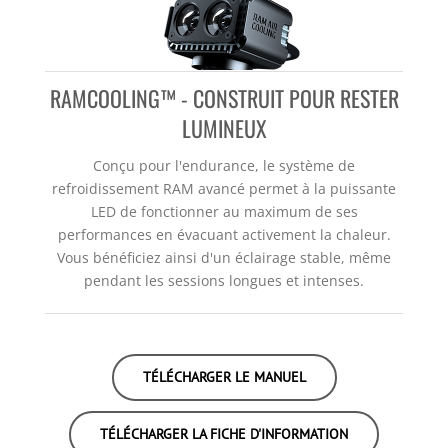
RAMCOOLING™ - CONSTRUIT POUR RESTER
LUMINEUX
Conçu pour l'endurance, le système de
refroidissement RAM avancé permet à la puissante
LED de fonctionner au maximum de ses
performances en évacuant activement la chaleur.
Vous bénéficiez ainsi d'un éclairage stable, même
pendant les sessions longues et intenses.
TÉLÉCHARGER LE MANUEL
TÉLÉCHARGER LA FICHE D'INFORMATION