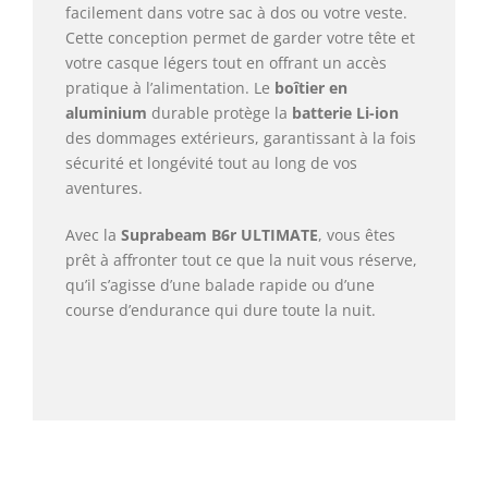
facilement dans votre sac à dos ou votre veste.
Cette conception permet de garder votre tête et
votre casque légers tout en offrant un accès
pratique à l’alimentation. Le
boîtier en
aluminium
durable protège la
batterie Li-ion
des dommages extérieurs, garantissant à la fois
sécurité et longévité tout au long de vos
aventures.
Avec la
Suprabeam B6r ULTIMATE
, vous êtes
prêt à affronter tout ce que la nuit vous réserve,
qu’il s’agisse d’une balade rapide ou d’une
course d’endurance qui dure toute la nuit.