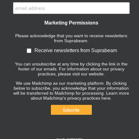
Marketing Permissions
Please acknowledge that you want to receive newsletters
from Suprabeam:
Receive newsletters from Suprabeam
You can unsubscribe at any time by clicking the link in the
footer of our emails. For information about our privacy
practices, please visit our website.
We use Mailchimp as our marketing platform. By clicking
below to subscribe, you acknowledge that your information
will be transferred to Mailchimp for processing.
Learn more
about Mailchimp's privacy practices here.