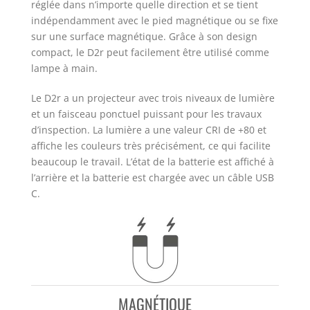
réglée dans n’importe quelle direction et se tient
indépendamment avec le pied magnétique ou se fixe
sur une surface magnétique. Grâce à son design
compact, le D2r peut facilement être utilisé comme
lampe à main.
Le D2r a un projecteur avec trois niveaux de lumière
et un faisceau ponctuel puissant pour les travaux
d’inspection. La lumière a une valeur CRI de +80 et
affiche les couleurs très précisément, ce qui facilite
beaucoup le travail. L’état de la batterie est affiché à
l’arrière et la batterie est chargée avec un câble USB
C.
MAGNÉTIQUE