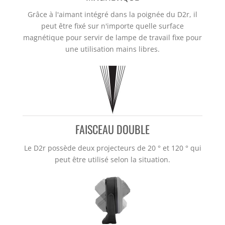
Grâce à l'aimant intégré dans la poignée du D2r, il
peut être fixé sur n'importe quelle surface
magnétique pour servir de lampe de travail fixe pour
une utilisation mains libres.
FAISCEAU DOUBLE
Le D2r possède deux projecteurs de 20 ° et 120 ° qui
peut être utilisé selon la situation.