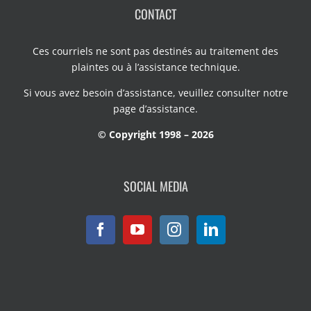
CONTACT
Ces courriels ne sont pas destinés au traitement des
plaintes ou à l’assistance technique.
Si vous avez besoin d’assistance, veuillez consulter notre
page d’assistance
.
© Copyright 1998 – 2026
SOCIAL MEDIA