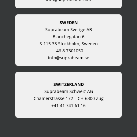
SWEDEN
Suprabeam Sverige AB
Blanchegatan 6
S-115 33 Stockholm, Sweden
+46 8 7301050
info@suprabeam.se
SWITZERLAND
Suprabeam Schweiz AG
Chamerstrasse 172 – CH-6300 Zug
+41 41 741 61 16