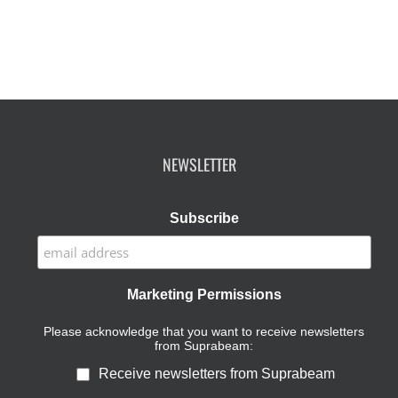
NEWSLETTER
Subscribe
Marketing Permissions
Please acknowledge that you want to receive newsletters
from Suprabeam:
Receive newsletters from Suprabeam