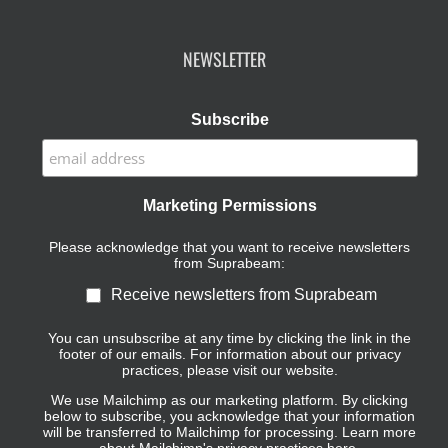
NEWSLETTER
Subscribe
Marketing Permissions
Please acknowledge that you want to receive newsletters
from Suprabeam:
Receive newsletters from Suprabeam
You can unsubscribe at any time by clicking the link in the
footer of our emails. For information about our privacy
practices, please visit our website.
We use Mailchimp as our marketing platform. By clicking
below to subscribe, you acknowledge that your information
will be transferred to Mailchimp for processing.
Learn more