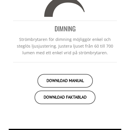
DIMNING
Strömbrytaren för dimning möjliggör enkel och
steglös ljusjustering. Justera ljuset från 60 till 700
lumen med ett enkel vrid på strömbrytaren.
DOWNLOAD MANUAL
DOWNLOAD FAKTABLAD