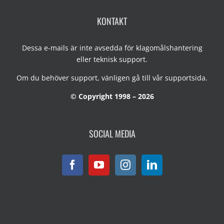
KONTAKT
Dessa e-mails är inte avsedda för klagomålshantering
eller teknisk support.
Om du behöver support, vänligen gå till vår
supportsida
.
© Copyright 1998 – 2026
SOCIAL MEDIA