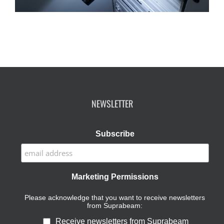
NEWSLETTER
Subscribe
Marketing Permissions
Please acknowledge that you want to receive newsletters
from Suprabeam:
Receive newsletters from Suprabeam