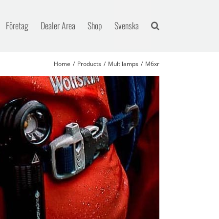
Företag
Dealer Area
Shop
Svenska
Home
Products
Multilamps
M6xr