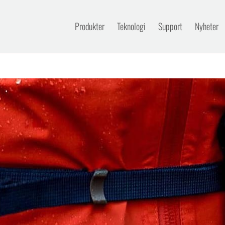
Produkter
Teknologi
Support
Nyheter