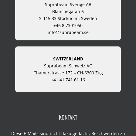
Suprabeam Sverige AB
Blanchegatan 6
S-115 33 Stockholm, Sweden
+46 8 7301050
info@suprabeam.se
SWITZERLAND
Suprabeam Schweiz AG
Chamerstrasse 172 – CH-6300 Zug
+41 41 741 61 16
KONTAKT
Diese E-Mails sind nicht dazu gedacht, Beschwerden zu