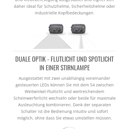
daher ideal für Schutzhelme, Sicherheitshelme oder
industrielle Kopfbedeckungen.
DUALE OPTIK - FLUTLICHT UND SPOTLICHT
IN EINER STIRNLAMPE
Ausgestattet mit zwei unabhängig voneinander
gesteuerten LEDs können Sie mit dem S4 zwischen
Weitwinkel-Flutlicht und weitreichendem
Scheinwerferlicht wechseln oder beide für maximale
Ausleuchtung kombinieren. Dank der separaten
Schalter ist die Bedienung intuitiv und sofort
möglich, ohne dass Sie etwas umstellen müssen.