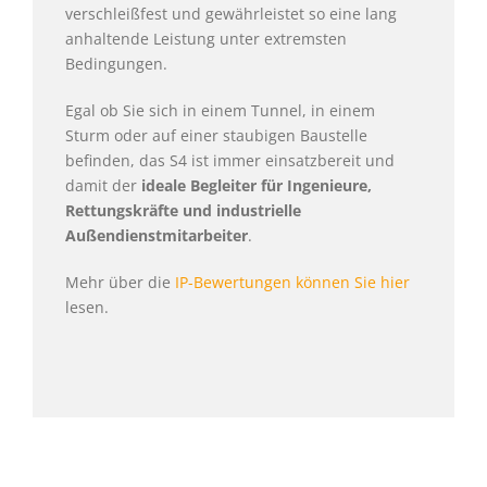
verschleißfest und gewährleistet so eine lang
anhaltende Leistung unter extremsten
Bedingungen.
Egal ob Sie sich in einem Tunnel, in einem
Sturm oder auf einer staubigen Baustelle
befinden, das S4 ist immer einsatzbereit und
damit der
ideale Begleiter für Ingenieure,
Rettungskräfte und industrielle
Außendienstmitarbeiter
.
Mehr über die
IP-Bewertungen können Sie hier
lesen.