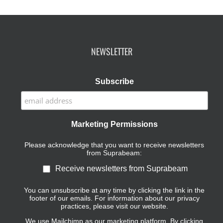
NEWSLETTER
Subscribe
Marketing Permissions
Please acknowledge that you want to receive newsletters
from Suprabeam:
Receive newsletters from Suprabeam
You can unsubscribe at any time by clicking the link in the
footer of our emails. For information about our privacy
practices, please visit our website.
We use Mailchimp as our marketing platform. By clicking