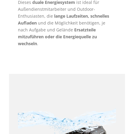
Dieses
duale Energiesystem
ist ideal für
Außendienstmitarbeiter und Outdoor-
Enthusiasten, die
lange Laufzeiten, schnelles
Aufladen
und die Möglichkeit benötigen, je
nach Aufgabe und Gelände
Ersatzteile
mitzuführen oder die Energiequelle zu
wechseln
.