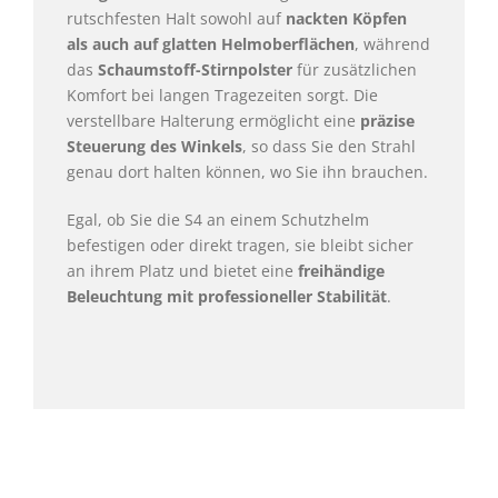
rutschfesten Halt sowohl auf
nackten Köpfen
als auch auf glatten Helmoberflächen
, während
das
Schaumstoff-Stirnpolster
für zusätzlichen
Komfort bei langen Tragezeiten sorgt. Die
verstellbare Halterung ermöglicht eine
präzise
Steuerung des Winkels
, so dass Sie den Strahl
genau dort halten können, wo Sie ihn brauchen.
Egal, ob Sie die S4 an einem Schutzhelm
befestigen oder direkt tragen, sie bleibt sicher
an ihrem Platz und bietet eine
freihändige
Beleuchtung mit professioneller Stabilität
.