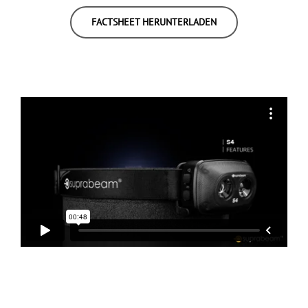
FACTSHEET HERUNTERLADEN