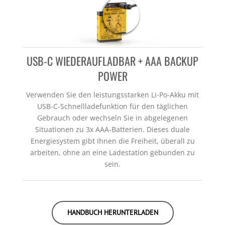
USB-C WIEDERAUFLADBAR + AAA BACKUP
POWER
Verwenden Sie den leistungsstarken Li-Po-Akku mit
USB-C-Schnellladefunktion für den täglichen
Gebrauch oder wechseln Sie in abgelegenen
Situationen zu 3x AAA-Batterien. Dieses duale
Energiesystem gibt Ihnen die Freiheit, überall zu
arbeiten, ohne an eine Ladestation gebunden zu
sein.
HANDBUCH HERUNTERLADEN