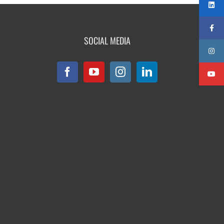
SOCIAL MEDIA