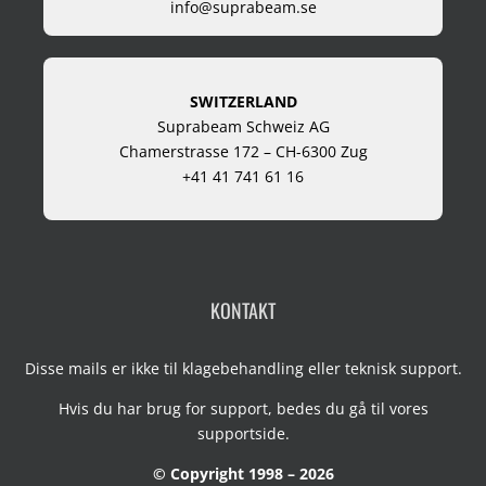
info@suprabeam.se
SWITZERLAND
Suprabeam Schweiz AG
Chamerstrasse 172 – CH-6300 Zug
+41 41 741 61 16
KONTAKT
Disse mails er ikke til klagebehandling eller teknisk support.
Hvis du har brug for support, bedes du gå til vores
supportside
.
© Copyright 1998 – 2026