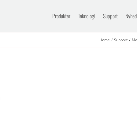
Produkter
Teknologi
Support
Nyhed
Home
Support
Me