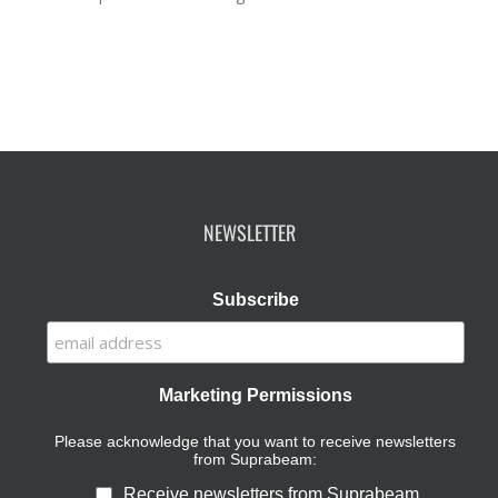
NEWSLETTER
Subscribe
Marketing Permissions
Please acknowledge that you want to receive newsletters
from Suprabeam:
Receive newsletters from Suprabeam