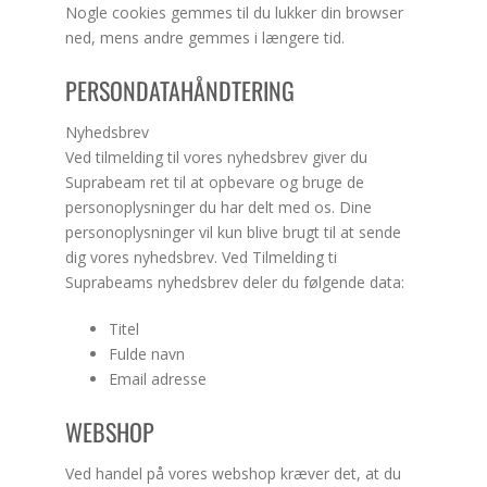
Nogle cookies gemmes til du lukker din browser
ned, mens andre gemmes i længere tid.
PERSONDATAHÅNDTERING
Nyhedsbrev
Ved tilmelding til vores nyhedsbrev giver du
Suprabeam ret til at opbevare og bruge de
personoplysninger du har delt med os. Dine
personoplysninger vil kun blive brugt til at sende
dig vores nyhedsbrev. Ved Tilmelding ti
Suprabeams nyhedsbrev deler du følgende data:
Titel
Fulde navn
Email adresse
WEBSHOP
Ved handel på vores webshop kræver det, at du