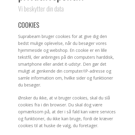
Vi beskytter din data
COOKIES
Suprabeam bruger cookies for at give dig den
bedst mulige oplevelse, når du besøger vores
hjemmeside og webshop. En cookie er en lille
tekstfil, der anbringes på din computers harddisk,
smartphone eller andet it-udstyr. Den gør det
muligt at genkende din computer/IP-adresse og
samle information om, hvilke sider og funktioner
du besøger.
Ønsker du ikke, at vi bruger cookies, skal du slå
cookies fra i din browser. Du skal dog være
opmærksom på, at der i så fald kan være services
og funktioner, du ikke kan bruge, fordi de kræver
cookies til at huske de valg, du foretager.