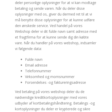
deler personlige oplysninger for at vi kan modtage
betaling og sende varen. Når du deler disse
oplysninger med os, giver du dermed ret til at vi
må benytte disse oplysninger for at kunne udføre
den ønskede service. Ved handel på vores
Webshop deler vi dit fulde navn samt adresse med
et fragtfirma for at kunne sende dig din købte
vare. Når du handler på vores webshop, indsamler
vi følgende data:
Fulde navn
Email adresse
Telefonnummer
Virksomhed og momsnummer
Forsendelses -og faktureringsadresse
Ved betaling på vores webshop deler du de
nødvendige kreditkortoplysninger med vores
udbyder af kortbetalingshåndtering. Betalings -og
kortoplysninger du deler er krypterede og sikre