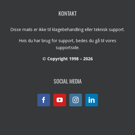
KONTAKT
Disse mails er ikke til klagebehandling eller teknisk support.
Hvis du har brug for support, bedes du gå til vores
supportside
.
© Copyright 1998 – 2026
SOCIAL MEDIA