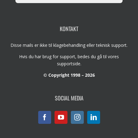
KONTAKT
Disse mails er ikke til klagebehandling eller teknisk support.
Hvis du har brug for support, bedes du gå til vores
supportside
.
© Copyright 1998 – 2026
SOCIAL MEDIA