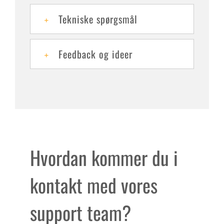
Tekniske spørgsmål
Feedback og ideer
Hvordan kommer du i
kontakt med vores
support team?