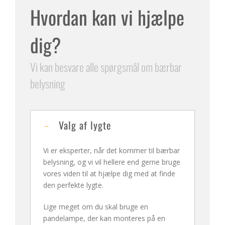
Hvordan kan vi hjælpe
dig?
Vi kan besvare alle spørgsmål om bærbar
belysning
Valg af lygte
Vi er eksperter, når det kommer til bærbar
belysning, og vi vil hellere end gerne bruge
vores viden til at hjælpe dig med at finde
den perfekte lygte.
Lige meget om du skal bruge en
pandelampe, der kan monteres på en