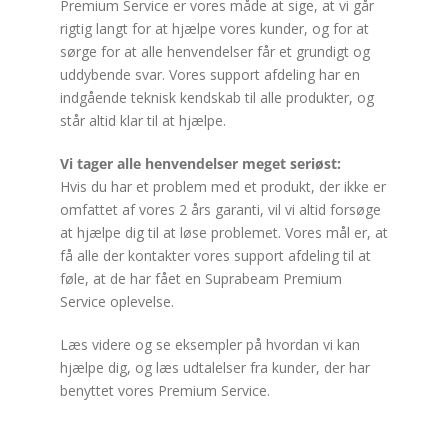
Premium Service er vores måde at sige, at vi går
rigtig langt for at hjælpe vores kunder, og for at
sørge for at alle henvendelser får et grundigt og
uddybende svar. Vores support afdeling har en
indgående teknisk kendskab til alle produkter, og
står altid klar til at hjælpe.
Vi tager alle henvendelser meget seriøst:
Hvis du har et problem med et produkt, der ikke er
omfattet af vores 2 års garanti, vil vi altid forsøge
at hjælpe dig til at løse problemet. Vores mål er, at
få alle der kontakter vores support afdeling til at
føle, at de har fået en Suprabeam Premium
Service oplevelse.
Læs videre og se eksempler på hvordan vi kan
hjælpe dig, og læs udtalelser fra kunder, der har
benyttet vores Premium Service.