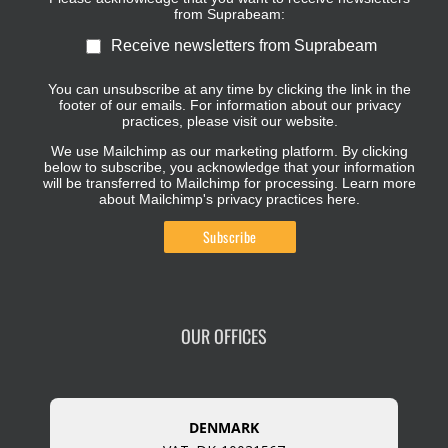
from Suprabeam:
Receive newsletters from Suprabeam
You can unsubscribe at any time by clicking the link in the
footer of our emails. For information about our privacy
practices, please visit our website.
We use Mailchimp as our marketing platform. By clicking
below to subscribe, you acknowledge that your information
will be transferred to Mailchimp for processing.
Learn more
about Mailchimp's privacy practices here.
OUR OFFICES
DENMARK