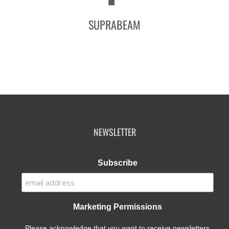
SUPRABEAM
NEWSLETTER
Subscribe
Marketing Permissions
Please acknowledge that you want to receive newsletters