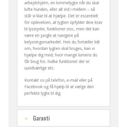
arbejdshjelm, en lommelygte når du skal
lufte hunden, eller alt ind i mellem – så
står vi klar til at hjælpe. Det er essentielt
for oplevelsen, at lygten opfylder dine krav
til lysstyrke, funktioner osv., men det kan
være en jungle at navigere på
belysningsmarkedet. Hvis du fortæller lidt
om, hvordan lygten skal bruges, kan vi
hjælpe dig med, hvor mange lumens du
får brug for, hvilke funktioner der er
uundværlige etc.
Kontakt os på telefon, e-mail eller på
Facebook og få hjælp til at vælge den
perfekte lygte til dig.
Garanti