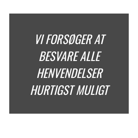
VI FORSØGER AT
BESVARE ALLE
HENVENDELSER
HURTIGST MULIGT