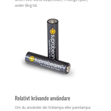
under lång tid.
Relativt krävande användare
Om du använder din ficklampa eller pannlampa: