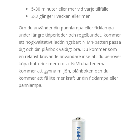
5-30 minuter eller mer vid varje tillfälle
2-3 gånger i veckan eller mer
Om du använder din pannlampa eller ficklampa
under längre tidperioder och regelbundet, kommer
ett högkvalitativt laddningsbart NiMh-batteri passa
dig och din plånbok väldigt bra. Du kommer som
en relativt krävande användare inse att du behöver
köpa batterier mera ofta. NiMh-batterierna
kommer att gynna miljön, plånboken och du
kommer att få lite mer kraft ur din ficklampa eller
pannlampa.