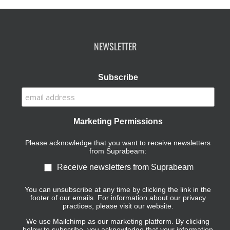
NEWSLETTER
Subscribe
Marketing Permissions
Please acknowledge that you want to receive newsletters
from Suprabeam:
Receive newsletters from Suprabeam
You can unsubscribe at any time by clicking the link in the
footer of our emails. For information about our privacy
practices, please visit our website.
We use Mailchimp as our marketing platform. By clicking
below to subscribe, you acknowledge that your information