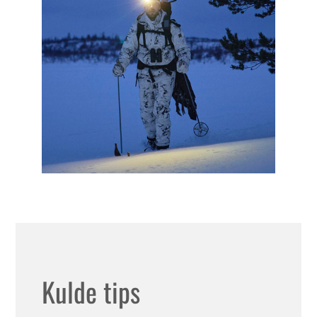
Kulde tips