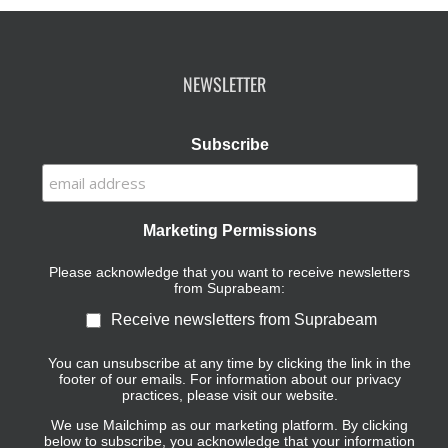
NEWSLETTER
Subscribe
Marketing Permissions
Please acknowledge that you want to receive newsletters
from Suprabeam:
Receive newsletters from Suprabeam
You can unsubscribe at any time by clicking the link in the
footer of our emails. For information about our privacy
practices, please visit our website.
We use Mailchimp as our marketing platform. By clicking
below to subscribe, you acknowledge that your information