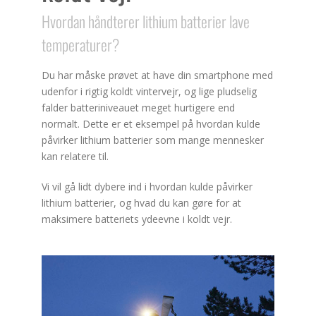
Hvordan håndterer lithium batterier lave
temperaturer?
Du har måske prøvet at have din smartphone med
udenfor i rigtig koldt vintervejr, og lige pludselig
falder batteriniveauet meget hurtigere end
normalt. Dette er et eksempel på hvordan kulde
påvirker lithium batterier som mange mennesker
kan relatere til.
Vi vil gå lidt dybere ind i hvordan kulde påvirker
lithium batterier, og hvad du kan gøre for at
maksimere batteriets ydeevne i koldt vejr.