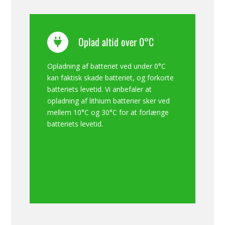
Oplad altid over 0°C
Opladning af batteriet ved under 0°C
kan faktisk skade batteriet, og forkorte
batteriets levetid. Vi anbefaler at
opladning af lithium batterier sker ved
mellem 10°C og 30°C for at forlænge
batteriets levetid.
.
.
.