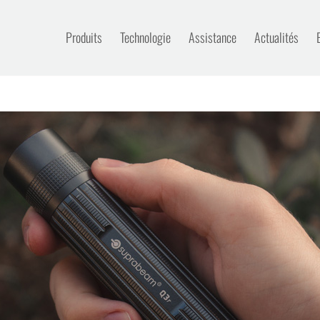
Produits
Technologie
Assistance
Actualités