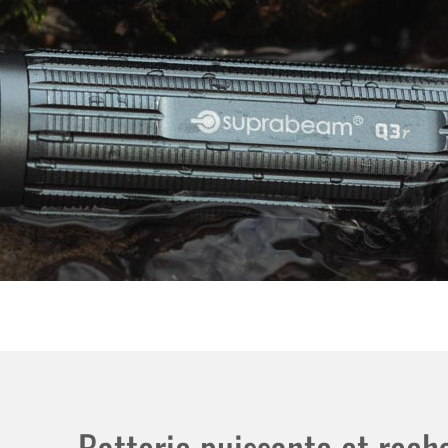
Batterie puissante et rec