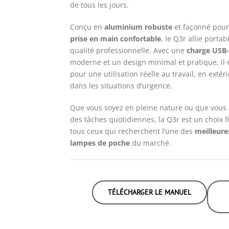
de tous les jours.
Conçu en
aluminium robuste
et façonné pou
prise en main confortable
, le Q3r allie portabi
qualité professionnelle. Avec une
charge USB
moderne et un design minimal et pratique, il 
pour une utilisation réelle au travail, en extéri
dans les situations d’urgence.
Que vous soyez en pleine nature ou que vous 
des tâches quotidiennes, la Q3r est un choix f
tous ceux qui recherchent l’une des
meilleure
lampes de poche
du marché.
TÉLÉCHARGER LE MANUEL