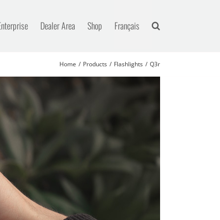
Enterprise
Dealer Area
Shop
Français
Home
Products
Flashlights
Q3r