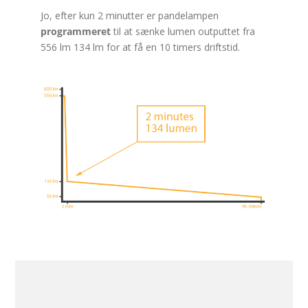
Jo, efter kun 2 minutter er pandelampen
programmeret
til at sænke lumen outputtet fra
556 lm 134 lm for at få en 10 timers driftstid.