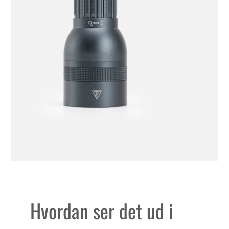
Hvordan ser det ud i