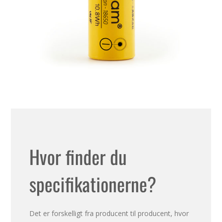
Hvor finder du
specifikationerne?
Det er forskelligt fra producent til producent, hvor