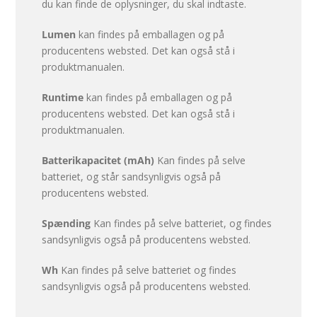
du kan finde de oplysninger, du skal indtaste.
Lumen
kan findes på emballagen og på
producentens websted. Det kan også stå i
produktmanualen.
Runtime
kan findes på emballagen og på
producentens websted. Det kan også stå i
produktmanualen.
Batterikapacitet (mAh)
Kan findes på selve
batteriet, og står sandsynligvis også på
producentens websted.
Spænding
Kan findes på selve batteriet, og findes
sandsynligvis også på producentens websted.
Wh
Kan findes på selve batteriet og findes
sandsynligvis også på producentens websted.