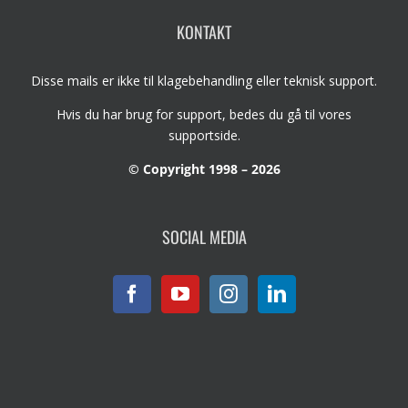
KONTAKT
Disse mails er ikke til klagebehandling eller teknisk support.
Hvis du har brug for support, bedes du gå til vores
supportside
.
© Copyright 1998 – 2026
SOCIAL MEDIA