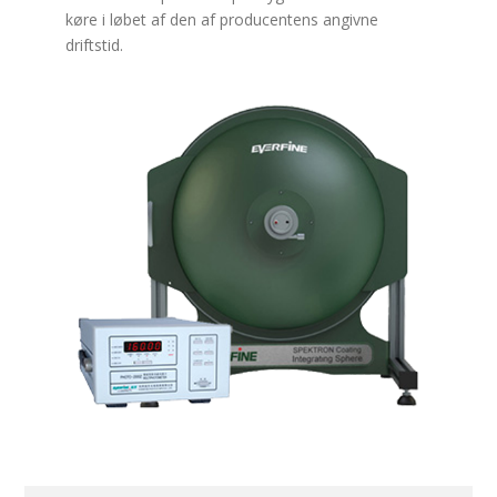
køre i løbet af den af producentens angivne
driftstid.