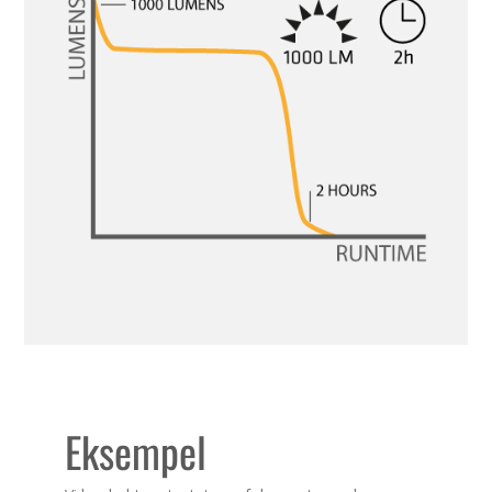
Eksempel