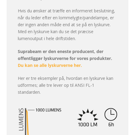
Hvis du ønsker at træffe en informeret beslutning,
når du leder efter en lommelygte/pandelampe, er
der ingen anden måde end at se på en lyskurve.
Med en lyskurve kan du se det præcise
lumenoutput i hele driftstiden.
Suprabeam er den eneste producent, der
offentliggør lyskurverne for vores produkter.
Du kan se alle lyskurverne her.
Her er tre eksempler på, hvordan en lyskurve kan
udformes; alle tre lever op til ANSI FL-1
standarden.