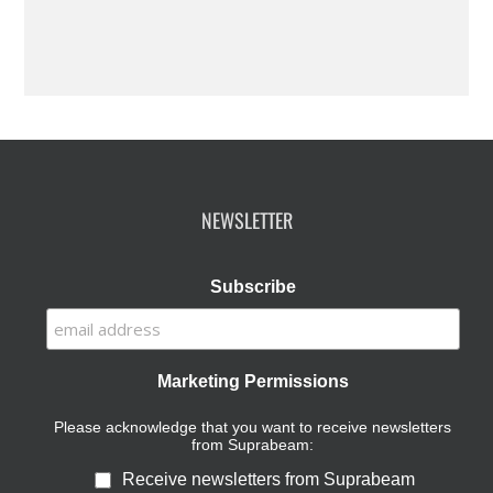
NEWSLETTER
Subscribe
Marketing Permissions
Please acknowledge that you want to receive newsletters
from Suprabeam:
Receive newsletters from Suprabeam