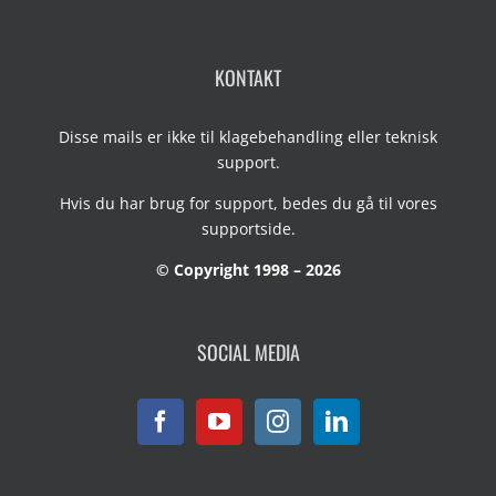
KONTAKT
Disse mails er ikke til klagebehandling eller teknisk
support.
Hvis du har brug for support, bedes du gå til vores
supportside
.
© Copyright 1998 – 2026
SOCIAL MEDIA