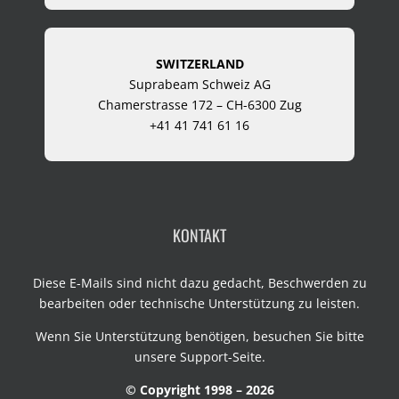
SWITZERLAND
Suprabeam Schweiz AG
Chamerstrasse 172 – CH-6300 Zug
+41 41 741 61 16
KONTAKT
Diese E-Mails sind nicht dazu gedacht, Beschwerden zu
bearbeiten oder technische Unterstützung zu leisten.
Wenn Sie Unterstützung benötigen, besuchen Sie bitte
unsere
Support-Seite
.
© Copyright 1998 – 2026