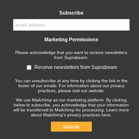
Subscribe
Marketing Permissions
Please acknowledge that you want to receive newsletters
from Suprabeam:
Receive newsletters from Suprabeam
You can unsubscribe at any time by clicking the link in the
footer of our emails. For information about our privacy
practices, please visit our website.
We use Mailchimp as our marketing platform. By clicking
below to subscribe, you acknowledge that your information
will be transferred to Mailchimp for processing.
Learn more
about Mailchimp's privacy practices here.