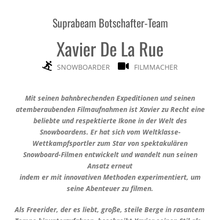
Suprabeam Botschafter-Team
Xavier De La Rue
SNOWBOARDER
FILMMACHER
Mit seinen bahnbrechenden Expeditionen und seinen
atemberaubenden Filmaufnahmen ist Xavier zu Recht eine
beliebte und respektierte Ikone in der Welt des
Snowboardens. Er hat sich vom Weltklasse-
Wettkampfsportler zum Star von spektakulären
Snowboard-Filmen entwickelt und wandelt nun seinen
Ansatz erneut
indem er mit innovativen Methoden experimentiert, um
seine Abenteuer zu filmen.
Als Freerider, der es liebt, große, steile Berge in rasantem